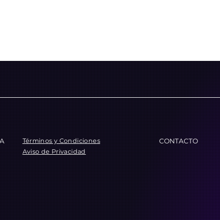
Términos y Condiciones
CA
CONTACTO
Aviso de Privacidad