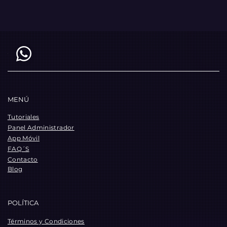
MENÚ
Tutoriales
Panel Administrador
App Móvil
FAQ´S
Contacto
Blog
POLÍTICA
Términos y Condiciones