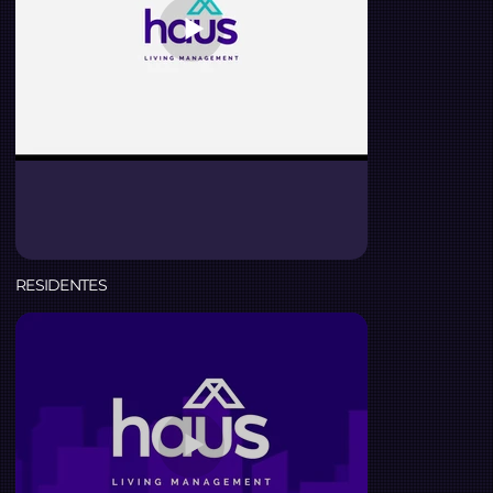
RESIDENTES