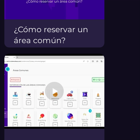
¿Cómo reservar un
área común?