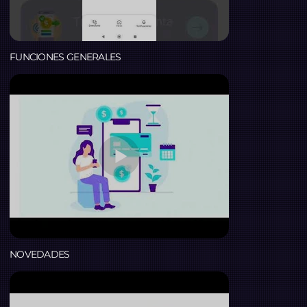
FUNCIONES GENERALES
NOVEDADES