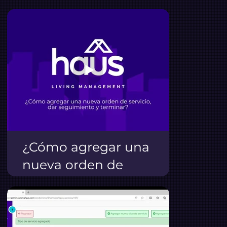
¿Cómo agregar una
nueva orden de
servicio, dar
seguimiento y
terminar?