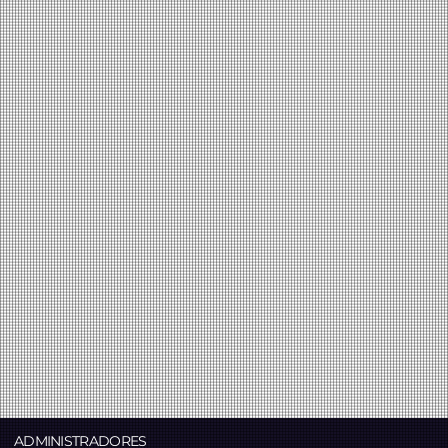
ADMINISTRADORES