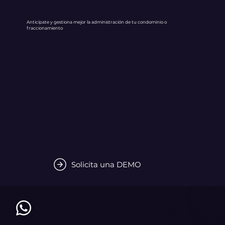
Anticípate y gestiona mejor la administración de tu condominio o
fraccionamiento
Solicita una DEMO