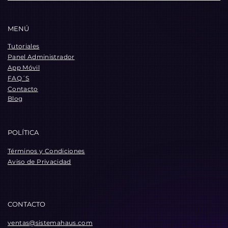
MENÚ
Tutoriales
Panel Administrador
App Móvil
FAQ´S
Contacto
Blog
POLÍTICA
Términos y Condiciones
Aviso de Privacidad
CONTACTO
ventas@sistemahaus.com